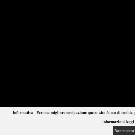
Informativa - Per una migliore navigazione questo sito fa uso di cookie p
informazioni leggi 
Non mostra