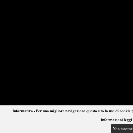
Informativa - Per una migliore navigazione questo sito fa uso di cookie p
informazioni leggi 
Non mostra