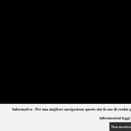
Informativa - Per una migliore navigazione questo sito fa uso di cookie p
informazioni leggi 
Non mostra