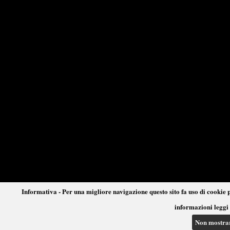
Informativa - Per una migliore navigazione questo sito fa uso di cookie p
informazioni leggi 
Non mostra